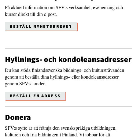
Få aktuell information om SFV:s verksamhet, evenemang och
kurser direkt till din e-post.
BESTÄLL NYHETSBREVET
Hyllnings- och kondoleansadresser
Du kan stöda finlandssvenska bildnings- och kultursträvanden
genom att beställa dina hyllnings– eller kondoleansadresser
genom SFV:s fonder.
BESTÄLL EN ADRESS
Donera
SFV:s syfte är att främja den svenskspråkiga utbildningen,
kulturen och fria bildningen i Finland. Vi jobbar för att