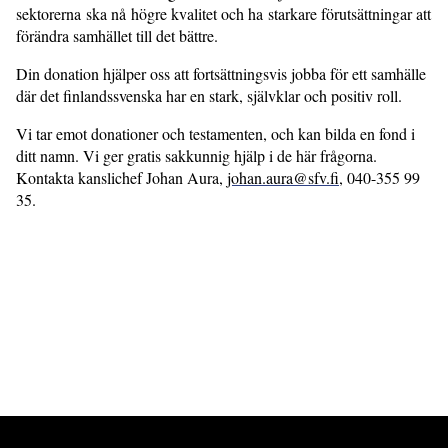
sektorerna ska nå högre kvalitet och ha starkare förutsättningar att
förändra samhället till det bättre.
Din donation hjälper oss att fortsättningsvis jobba för ett samhälle
där det finlandssvenska har en stark, självklar och positiv roll.
Vi tar emot donationer och testamenten, och kan bilda en fond i
ditt namn. Vi ger gratis sakkunnig hjälp i de här frågorna.
Kontakta kanslichef Johan Aura,
johan.aura@sfv.fi
, 040-355 99
35.