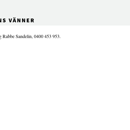
ng Rabbe Sandelin, 0400 453 953.