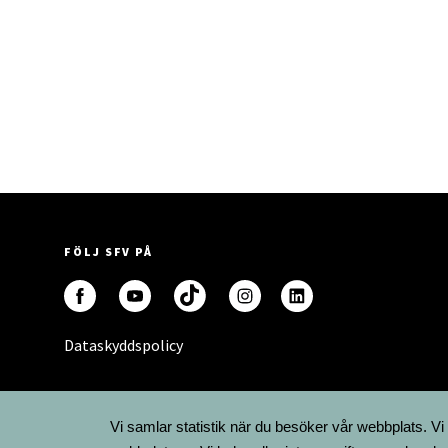
FÖLJ SFV PÅ
Dataskyddspolicy
Vi samlar statistik när du besöker vår webbplats. Vi