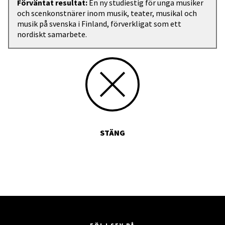
Förväntat resultat:
En ny studiestig för unga musiker
och scenkonstnärer inom musik, teater, musikal och
musik på svenska i Finland, förverkligat som ett
nordiskt samarbete.
STÄNG