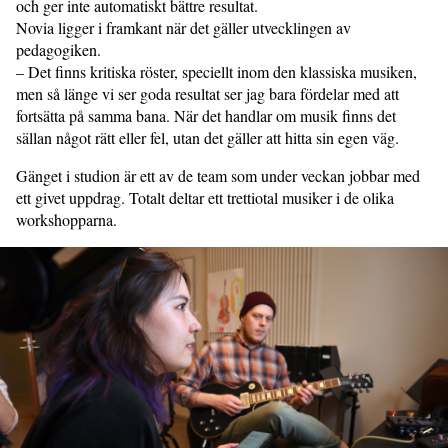
och ger inte automatiskt bättre resultat.
Novia ligger i framkant när det gäller utvecklingen av
pedagogiken.
– Det finns kritiska röster, speciellt inom den klassiska musiken,
men så länge vi ser goda resultat ser jag bara fördelar med att
fortsätta på samma bana. När det handlar om musik finns det
sällan något rätt eller fel, utan det gäller att hitta sin egen väg.
Gänget i studion är ett av de team som under veckan jobbar med
ett givet uppdrag. Totalt deltar ett trettiotal musiker i de olika
workshopparna.