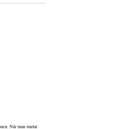
onen. När man startar