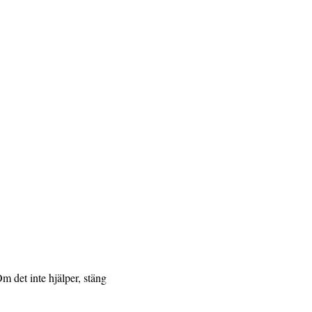
Om det inte hjälper, stäng