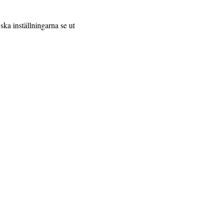
ska inställningarna se ut