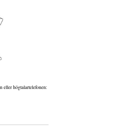
 eller högtalartelefonen: