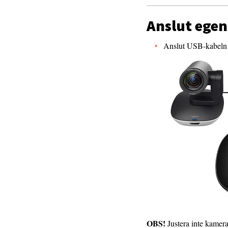
Anslut egen
Anslut USB-kabeln 
OBS!
Justera inte kamera