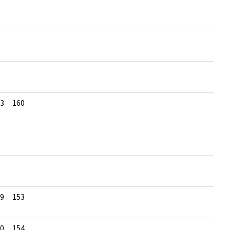
3
160
9
153
0
154