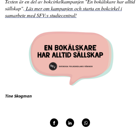
Texten är en del av bokcirkelkampanjen "En bokälskare har alltid
sällskap".
Läs mer om kampanjen och starta en bokcirkel i
samarbete med SFV:s studiecentral!
Tine Skogman