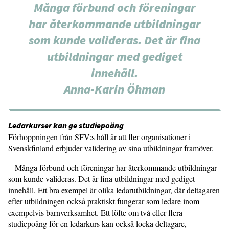
Många förbund och föreningar
har återkommande utbildningar
som kunde valideras. Det är fina
utbildningar med gediget
innehåll.
Anna-Karin Öhman
Ledarkurser kan ge studiepoäng
Förhoppningen från SFV:s håll är att fler organisationer i
Svenskfinland erbjuder validering av sina utbildningar framöver.
– Många förbund och föreningar har återkommande utbildningar
som kunde valideras. Det är fina utbildningar med gediget
innehåll. Ett bra exempel är olika ledarutbildningar, där deltagaren
efter utbildningen också praktiskt fungerar som ledare inom
exempelvis barnverksamhet. Ett löfte om två eller flera
studiepoäng för en ledarkurs kan också locka deltagare,