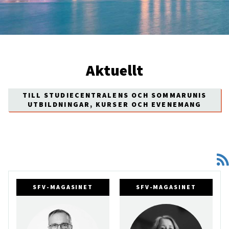
Aktuellt
TILL STUDIECENTRALENS OCH SOMMARUNIS
UTBILDNINGAR, KURSER OCH EVENEMANG
SFV-MAGASINET
SFV-MAGASINET