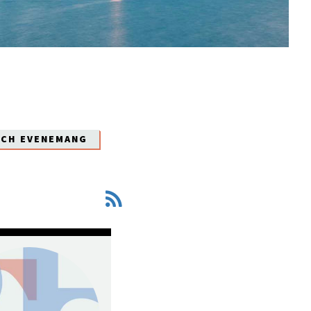
OCH EVENEMANG