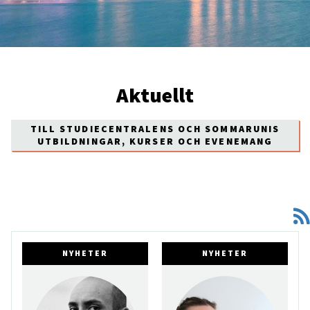
Aktuellt
TILL STUDIECENTRALENS OCH SOMMARUNIS
UTBILDNINGAR, KURSER OCH EVENEMANG
NYHETER
NYHETER