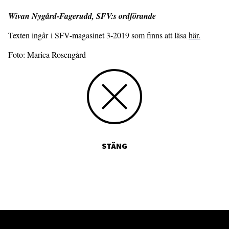
Wivan Nygård-Fagerudd, SFV:s ordförande
Texten ingår i SFV-magasinet 3-2019 som finns att läsa
här.
Foto: Marica Rosengård
STÄNG