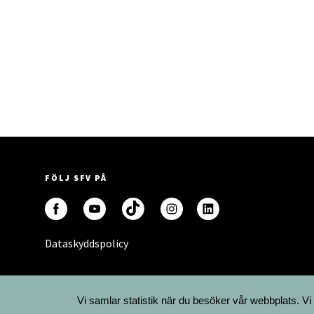
FÖLJ SFV PÅ
Dataskyddspolicy
Vi samlar statistik när du besöker vår webbplats. Vi