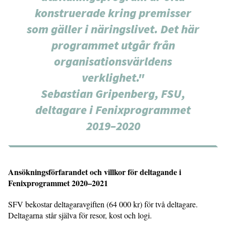
konstruerade kring premisser
som gäller i näringslivet. Det här
programmet utgår från
organisationsvärldens
verklighet."
Sebastian Gripenberg, FSU,
deltagare i Fenixprogrammet
2019–2020
Ansökningsförfarandet och villkor för deltagande i
Fenixprogrammet 2020–2021
SFV bekostar deltagaravgiften (64 000 kr) för två deltagare.
Deltagarna står själva för resor, kost och logi.