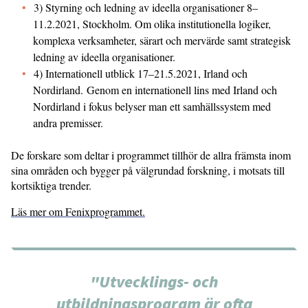
3) Styrning och ledning av ideella organisationer 8–
11.2.2021, Stockholm. Om olika institutionella logiker,
komplexa verksamheter, särart och mervärde samt strategisk
ledning av ideella organisationer.
4) Internationell utblick 17–21.5.2021, Irland och
Nordirland. Genom en internationell lins med Irland och
Nordirland i fokus belyser man ett samhällssystem med
andra premisser.
De forskare som deltar i programmet tillhör de allra främsta inom
sina områden och bygger på välgrundad forskning, i motsats till
kortsiktiga trender.
Läs mer om Fenixprogrammet.
"Utvecklings- och
utbildningsprogram är ofta