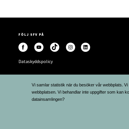
FÖLJ SFV PÅ
Dataskyddspolicy
Vi samlar statistik när du besöker vår webbplats. Vi
webbplatsen. Vi behandlar inte uppgifter som kan ko
datainsamlingen?