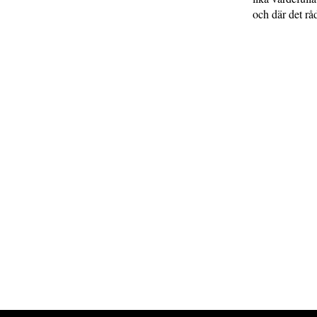
och där det rå