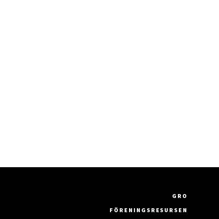
GRO
FÖRENINGSRESURSEN