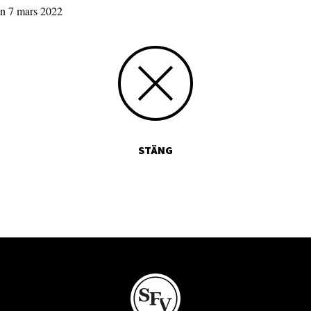
en 7 mars 2022
STÄNG