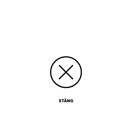
STÄNG