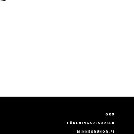
GRO
FÖRENINGSRESURSEN
MINNESRUNOR.FI