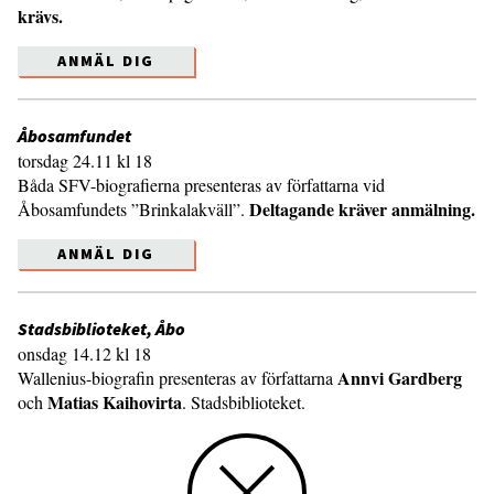
krävs.
ANMÄL DIG
Åbosamfundet
torsdag 24.11 kl 18
Båda SFV-biografierna presenteras av författarna vid
Deltagande kräver anmälning.
Åbosamfundets ”Brinkalakväll”.
ANMÄL DIG
Stadsbiblioteket, Åbo
onsdag 14.12 kl 18
Annvi Gardberg
Wallenius-biografin presenteras av författarna
Matias Kaihovirta
och
. Stadsbiblioteket.