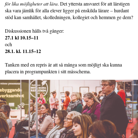
för lika möjligheter att lära
. Det yttersta ansvaret för att lärstigen
ska vara jämlik för alla elever ligger på enskilda lärare – hurdant
stöd kan samhället, skolledningen, kollegiet och hemmen ge dem?
Diskussionen hålls två gånger:
27.1 kl 10.15–11
och
28.1. kl. 11.15–12
Tanken med en repris är att så många som möjligt ska kunna
placera in programpunkten i sitt mässchema.