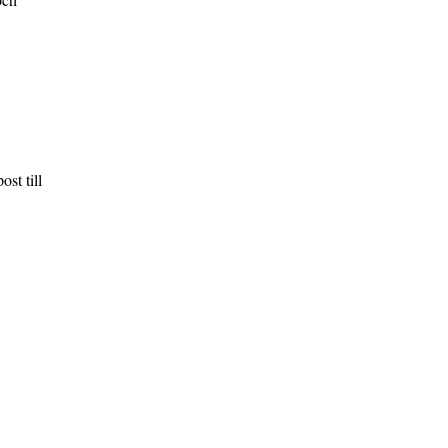
st till