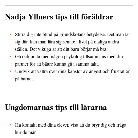
Nadja Yllners tips till föräldrar
Stirra dig inte blind på grundskolans betydelse. Det man lär
sig där, kan man lära sig senare i livet på otaliga andra
ställen. Det viktiga är att ditt barn börjar må bra.
Gå och prata med någon psykolog tillsammans med din
partner för att bättre kunna gå i samma takt.
Undvik att vältra över dina känslor av ångest och frustration
på barnet.
Ungdomarnas tips till lärarna
Ha kontakt med dina elever, visa att du bryr dig och fråga
hur de mår.