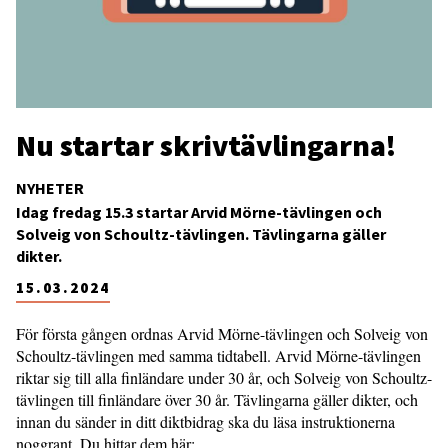
Nu startar skrivtävlingarna!
NYHETER
Idag fredag 15.3 startar Arvid Mörne-tävlingen och
Solveig von Schoultz-tävlingen. Tävlingarna gäller
dikter.
15.03.2024
För första gången ordnas Arvid Mörne-tävlingen och Solveig von
Schoultz-tävlingen med samma tidtabell. Arvid Mörne-tävlingen
riktar sig till alla finländare under 30 år, och Solveig von Schoultz-
tävlingen till finländare över 30 år. Tävlingarna gäller dikter, och
innan du sänder in ditt diktbidrag ska du läsa instruktionerna
noggrant. Du hittar dem här: