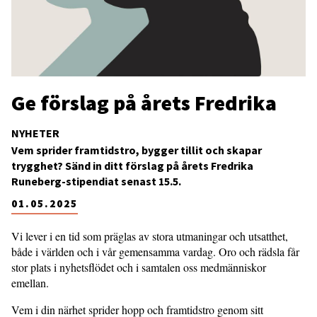
Ge förslag på årets Fredrika
NYHETER
Vem sprider framtidstro, bygger tillit och skapar
trygghet? Sänd in ditt förslag på årets Fredrika
Runeberg-stipendiat senast 15.5.
01.05.2025
Vi lever i en tid som präglas av stora utmaningar och utsatthet,
både i världen och i vår gemensamma vardag. Oro och rädsla får
stor plats i nyhetsflödet och i samtalen oss medmänniskor
emellan.
Vem i din närhet sprider hopp och framtidstro genom sitt