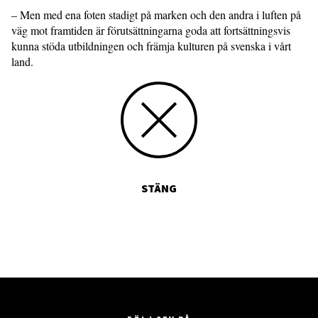
– Men med ena foten stadigt på marken och den andra i luften på
väg mot framtiden är förutsättningarna goda att fortsättningsvis
kunna stöda utbildningen och främja kulturen på svenska i vårt
land.
STÄNG