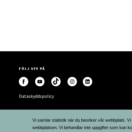
FÖLJ SFV PÅ
Dataskyddspolicy
Vi samlar statistik när du besöker vår webbplats. Vi
webbplatsen. Vi behandlar inte uppgifter som kan ko