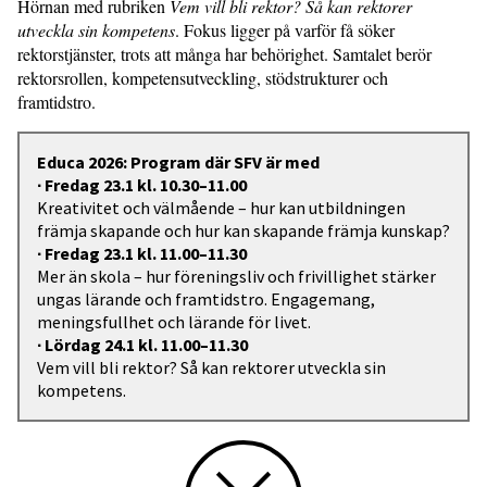
Hörnan med rubriken
Vem vill bli rektor? Så kan rektorer
utveckla sin kompetens
. Fokus ligger på varför få söker
rektorstjänster, trots att många har behörighet. Samtalet berör
rektorsrollen, kompetensutveckling, stödstrukturer och
framtidstro.
Educa 2026: Program där SFV är med
∙ Fredag 23.1 kl. 10.30–11.00
Kreativitet och välmående – hur kan utbildningen
främja skapande och hur kan skapande främja kunskap?
∙ Fredag 23.1 kl. 11.00–11.30
Mer än skola – hur föreningsliv och frivillighet stärker
ungas lärande och framtidstro. Engagemang,
meningsfullhet och lärande för livet.
∙ Lördag 24.1 kl. 11.00–11.30
Vem vill bli rektor? Så kan rektorer utveckla sin
kompetens.