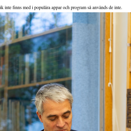
k inte finns med i populära appar och program så används de inte.