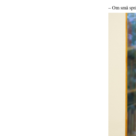
– Om små språ