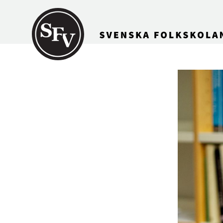
Gå till innehållet