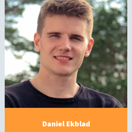
Daniel Ekblad