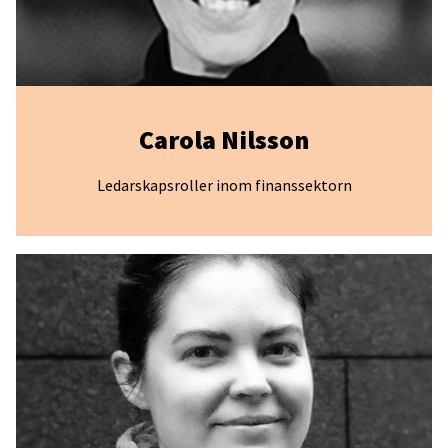
Carola Nilsson
Ledarskapsroller inom finanssektorn