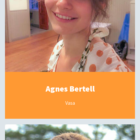
Agnes Bertell
Vasa