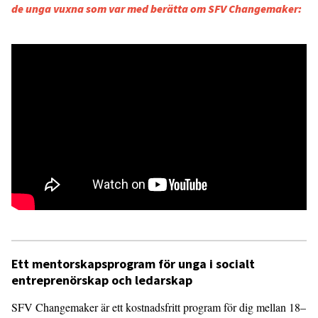
de unga vuxna som var med berätta om SFV Changemaker:
Ett mentorskapsprogram för unga i socialt
entreprenörskap och ledarskap
SFV Changemaker är ett kostnadsfritt program för dig mellan 18–