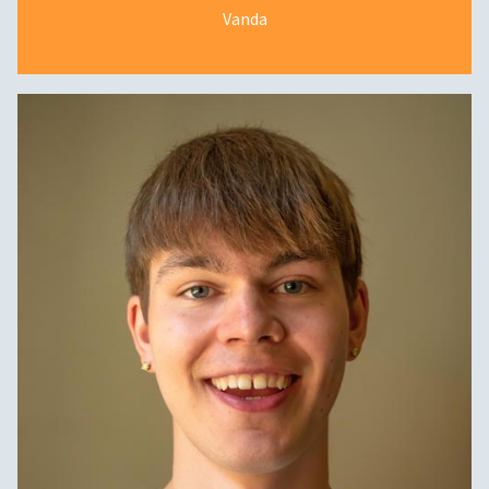
Vanda