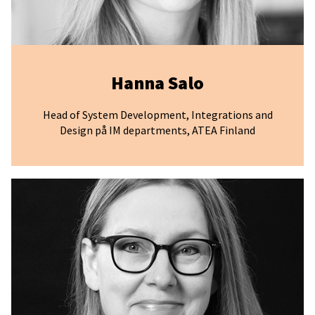
Hanna Salo
Head of System Development, Integrations and
Design på IM departments, ATEA Finland