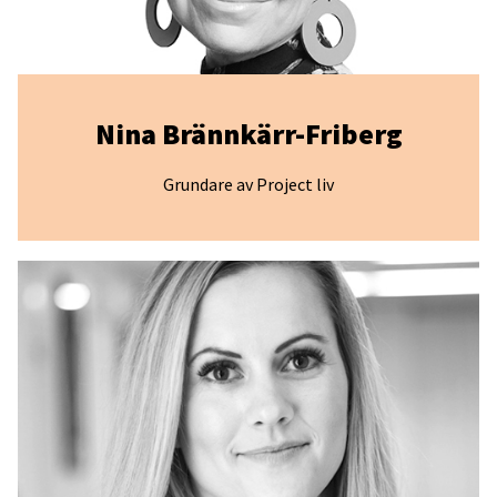
Nina Brännkärr-Friberg
Grundare av Project liv