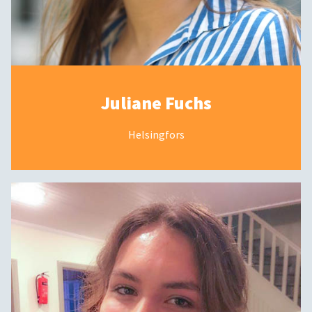
Juliane Fuchs
Helsingfors