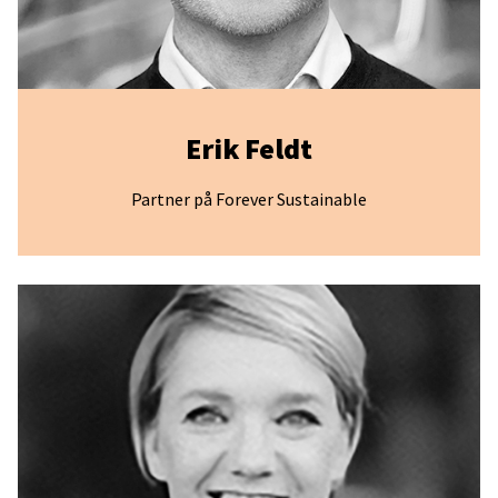
Erik Feldt
Partner på Forever Sustainable