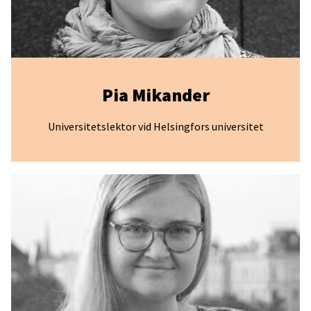
Pia Mikander
Universitetslektor vid Helsingfors universitet