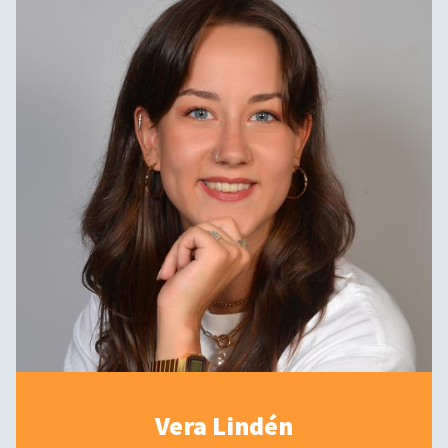
Vera Lindén