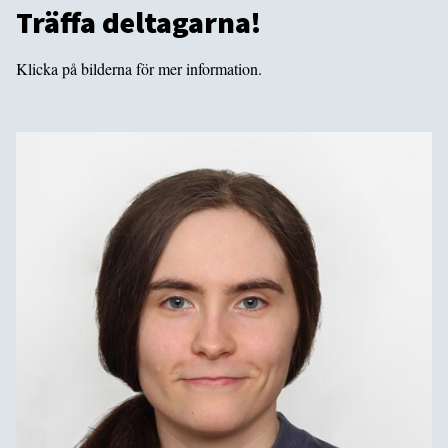
Träffa deltagarna!
Klicka på bilderna för mer information.