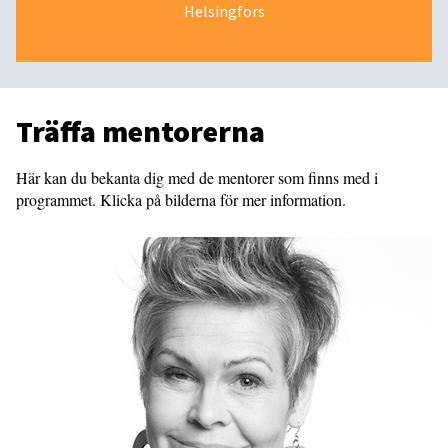
Helsingfors
Träffa mentorerna
Här kan du bekanta dig med de mentorer som finns med i
programmet. Klicka på bilderna för mer information.