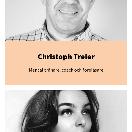
Christoph Treier
Mental tränare, coach och föreläsare