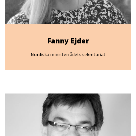
Fanny Ejder
Nordiska ministerrådets sekretariat