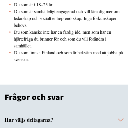
Du som är i 18–25 år.
Du som är samhälleligt engagerad och vill lära dig mer om
ledarskap och socialt entreprenörskap. Inga förkunskaper
behövs.
Du som kanske inte har en färdig idé, men som har en
hjärtefråga du brinner för och som du vill förändra i
samhället.
Du som finns i Finland och som är bekväm med att jobba på
svenska.
Frågor och svar
Hur väljs deltagarna?