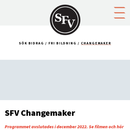
Gå till innehållet
SÖK BIDRAG
FRI BILDNING
CHANGEMAKER
SFV Changemaker
Programmet avslutades i december 2022. Se filmen och hör