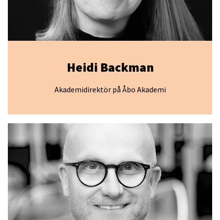
Heidi Backman
Akademidirektör på Åbo Akademi