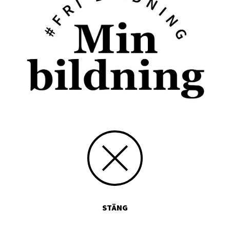
STÄNG