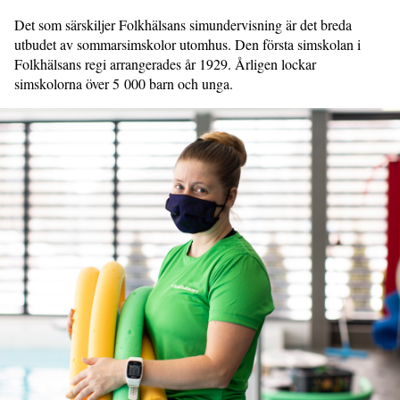
Det som särskiljer Folkhälsans simundervisning är det breda
utbudet av sommarsimskolor utomhus. Den första simskolan i
Folkhälsans regi arrangerades år 1929. Årligen lockar
simskolorna över 5 000 barn och unga.