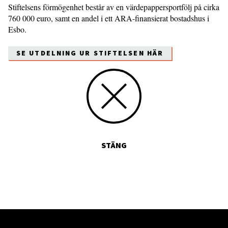
Stiftelsens förmögenhet består av en värdepappersportfölj på cirka
760 000 euro, samt en andel i ett ARA-finansierat bostadshus i
Esbo.
SE UTDELNING UR STIFTELSEN HÄR
STÄNG