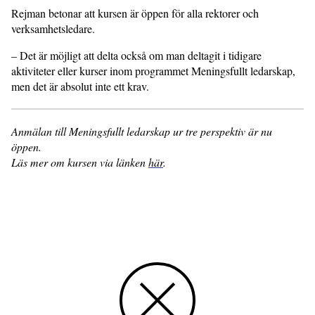
Rejman betonar att kursen är öppen för alla rektorer och
verksamhetsledare.
– Det är möjligt att delta också om man deltagit i tidigare
aktiviteter eller kurser inom programmet Meningsfullt ledarskap,
men det är absolut inte ett krav.
Anmälan till Meningsfullt ledarskap ur tre perspektiv är nu
öppen.
Läs mer om kursen via länken
här
.