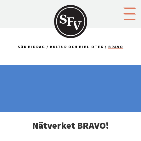
Gå till innehållet
SÖK BIDRAG
KULTUR OCH BIBLIOTEK
BRAVO
Nätverket BRAVO!