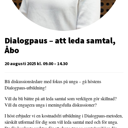
Dialogpaus – att leda samtal,
Åbo
20 augusti 2025 kl. 09.00 – 14.30
Bli diskussionsledare med fokus på unga – gå höstens
Dialogpaus-utbildning!
Vill du bli bättre på att leda samtal som verkligen gör skillnad?
Vill du engagera unga i meningsfulla diskussioner?
I höst erbjuder vi en kostnadsfri utbildning i Dialogpaus-metoden,
särskilt utformad för dig som vill leda samtal med och för unga.