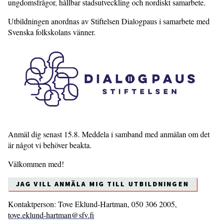
ungdomsfrågor, hållbar stadsutveckling och nordiskt samarbete.
Utbildningen anordnas av Stiftelsen Dialogpaus i samarbete med
Svenska folkskolans vänner.
Anmäl dig senast 15.8. Meddela i samband med anmälan om det
är något vi behöver beakta.
Välkommen med!
JAG VILL ANMÄLA MIG TILL UTBILDNINGEN
Kontaktperson: Tove Eklund-Hartman, 050 306 2005,
tove.eklund-hartman@sfv.fi