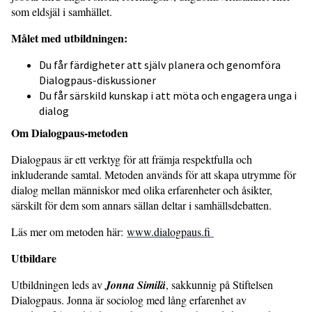
som eldsjäl i samhället.
Målet med utbildningen:
Du får färdigheter att själv planera och genomföra
Dialogpaus-diskussioner
Du får särskild kunskap i att möta och engagera unga i
dialog
Om Dialogpaus-metoden
Dialogpaus är ett verktyg för att främja respektfulla och
inkluderande samtal. Metoden används för att skapa utrymme för
dialog mellan människor med olika erfarenheter och åsikter,
särskilt för dem som annars sällan deltar i samhällsdebatten.
Läs mer om metoden här:
www.dialogpaus.fi
Utbildare
Utbildningen leds av
Jonna Similä
, sakkunnig på Stiftelsen
Dialogpaus. Jonna är sociolog med lång erfarenhet av