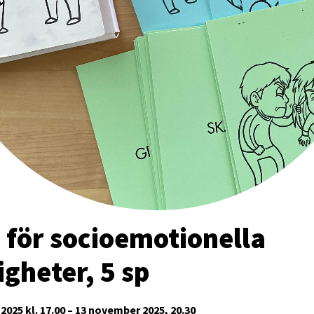
 för socioemotionella
igheter, 5 sp
2025 kl. 17.00 – 13 november 2025, 20.30