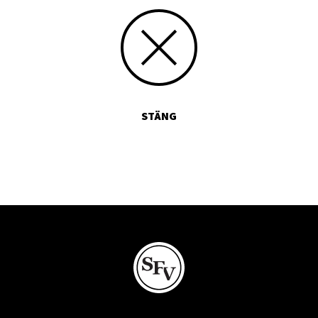
STÄNG