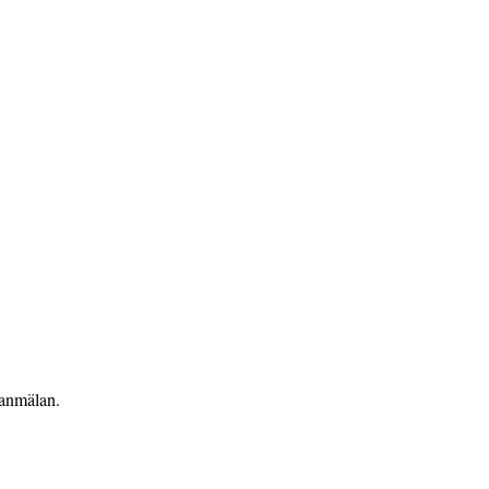
 anmälan.