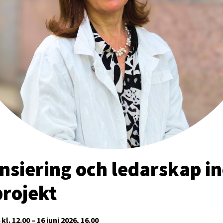
nsiering och ledarskap i
projekt
 kl. 12.00 – 16 juni 2026, 16.00