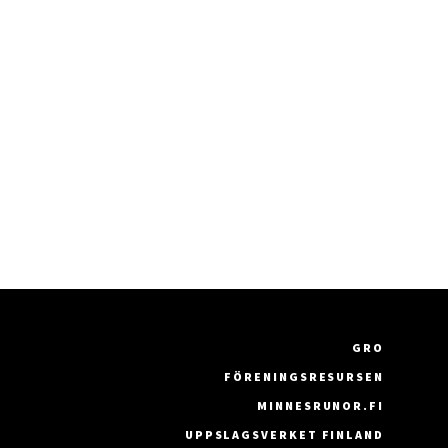
GRO
FÖRENINGSRESURSEN
MINNESRUNOR.FI
UPPSLAGSVERKET FINLAND