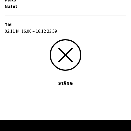
Nätet
Tid
02.11 kl. 16.00 – 16.12 23.59
STÄNG