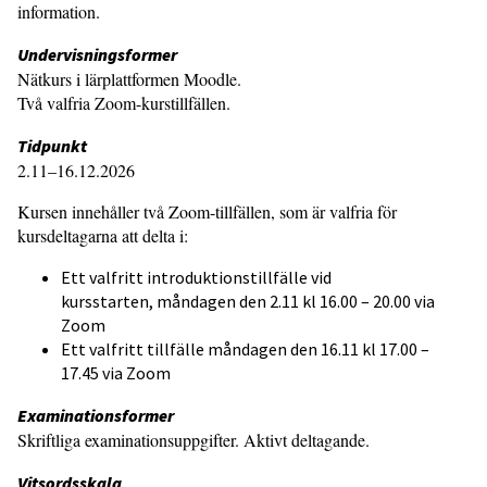
information.
Undervisningsformer
Nätkurs i lärplattformen Moodle.
Två valfria Zoom-kurstillfällen.
Tidpunkt
2.11–16.12.2026
Kursen innehåller två Zoom-tillfällen, som är valfria för
kursdeltagarna att delta i:
Ett valfritt introduktionstillfälle vid
kursstarten, måndagen den 2.11 kl 16.00 – 20.00 via
Zoom
Ett valfritt tillfälle måndagen den 16.11 kl 17.00 –
17.45 via Zoom
Examinationsformer
Skriftliga examinationsuppgifter. Aktivt deltagande.
Vitsordsskala