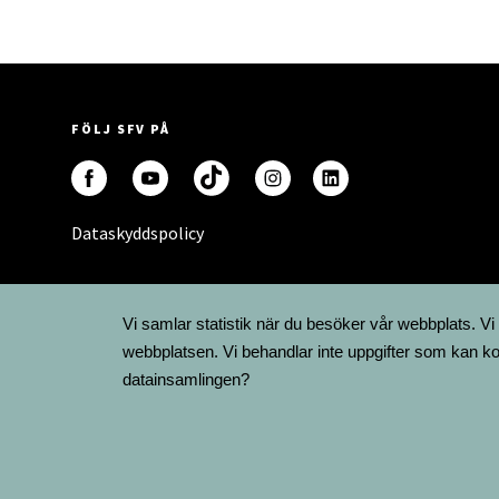
FÖLJ SFV PÅ
Dataskyddspolicy
Vi samlar statistik när du besöker vår webbplats. Vi
webbplatsen. Vi behandlar inte uppgifter som kan ko
datainsamlingen?