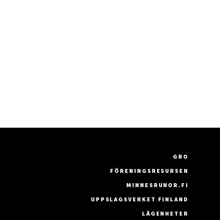
GRO
FÖRENINGSRESURSEN
MINNESRUNOR.FI
UPPSLAGSVERKET FINLAND
LÄGENHETER