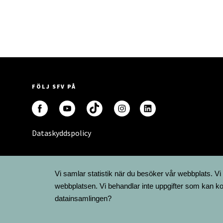
FÖLJ SFV PÅ
Dataskyddspolicy
Vi samlar statistik när du besöker vår webbplats. Vi
webbplatsen. Vi behandlar inte uppgifter som kan ko
datainsamlingen?