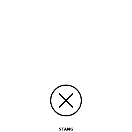
STÄNG