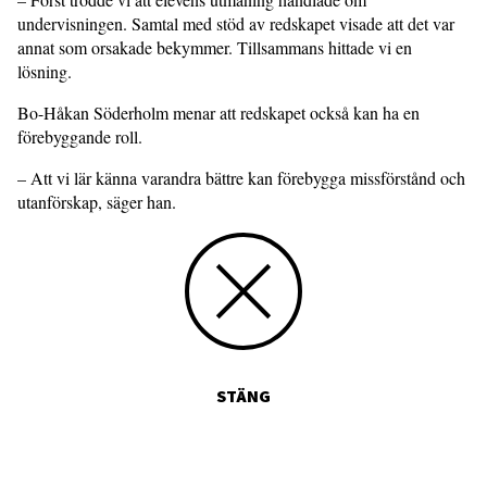
undervisningen. Samtal med stöd av redskapet visade att det var
annat som orsakade bekymmer. Tillsammans hittade vi en
lösning.
Bo-Håkan Söderholm menar att redskapet också kan ha en
förebyggande roll.
– Att vi lär känna varandra bättre kan förebygga missförstånd och
utanförskap, säger han.
STÄNG