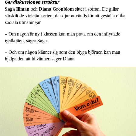
Ger diskussionen struktur
Saga Illman
Diana Grönblom
och
sitter i soffan. De gillar
särskilt de violetta korten, där djur används för att gestalta olika
sociala utmaningar.
– Om någon är ny i klassen kan man prata om den inflyttade
igelkotten, säger Saga.
– Och om någon känner sig som den blyga björnen kan man
hjälpa den att få vänner, säger Diana.