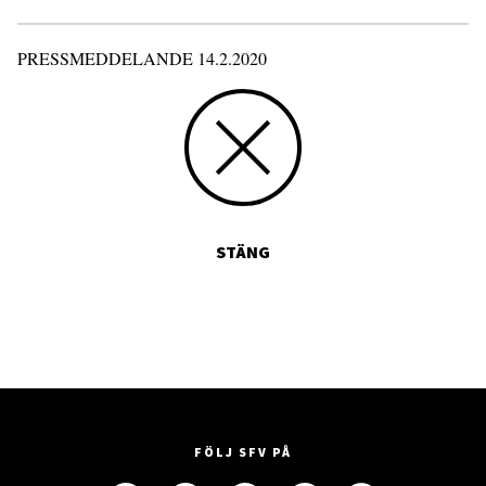
PRESSMEDDELANDE 14.2.2020
STÄNG
FÖLJ SFV PÅ