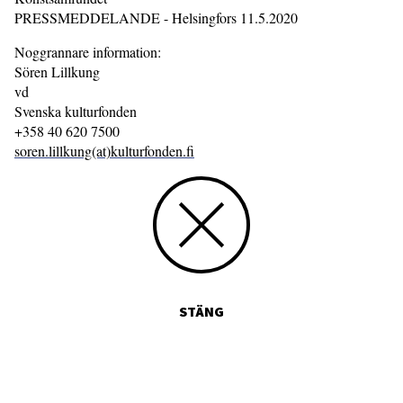
PRESSMEDDELANDE - Helsingfors 11.5.2020
Noggrannare information:
Sören Lillkung
vd
Svenska kulturfonden
+358 40 620 7500
soren.lillkung(at)kulturfonden.fi
STÄNG