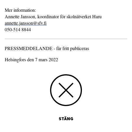
Mer information:
Annette Jansson, koordinator för skolnätverket Haru
annette.jansson@sfv.fi
050-514 8844
PRESSMEDDELANDE - får fritt publiceras
Helsingfors den 7 mars 2022
STÄNG