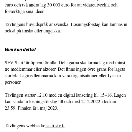
euro och två andra lag 30 000 euro för att vidareutveckla och
förverkliga sina idéer.
Tävlingens huvudspråk är svenska. Lösningsförslag kan lämnas in
också på finska eller engelska.
Vem kan delta?
SFV Start! är öppen för alla. Deltagarna ska forma lag med minst
tre medlemmar eller aktörer. Det finns ingen övre gräns för lagets
storlek. Lagmedlemmarna kan vara organisationer eller fysiska
personer.
Tävlingen startar 12.10 med en digital lansering kl. 15–16. Lagen
kan sända in lösningsförslag till och med 2.12.2022 klockan
23.59. Finalen är i maj 2023.
Tävlingens webbsida:
start.sfv.fi