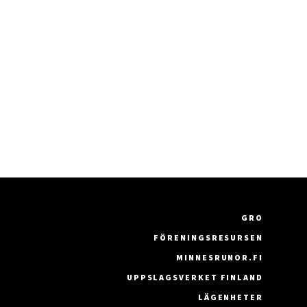
GRO
FÖRENINGSRESURSEN
MINNESRUNOR.FI
UPPSLAGSVERKET FINLAND
LÄGENHETER