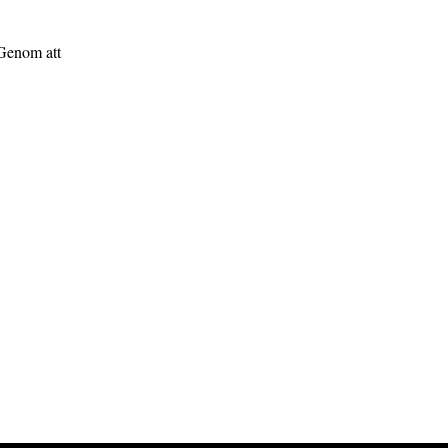
 Genom att