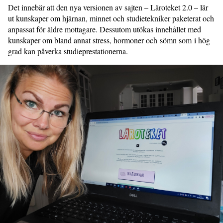
Det innebär att den nya versionen av sajten – Läroteket 2.0 – lär
ut kunskaper om hjärnan, minnet och studietekniker paketerat och
anpassat för äldre mottagare. Dessutom utökas innehållet med
kunskaper om bland annat stress, hormoner och sömn som i hög
grad kan påverka studieprestationerna.