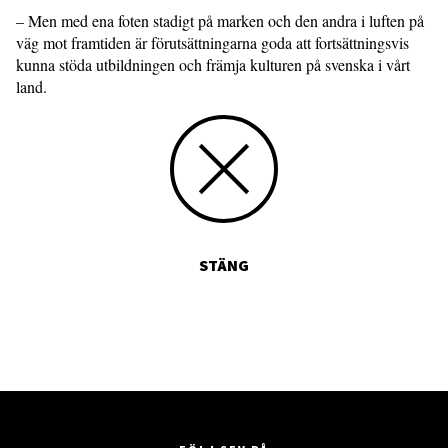
– Men med ena foten stadigt på marken och den andra i luften på
väg mot framtiden är förutsättningarna goda att fortsättningsvis
kunna stöda utbildningen och främja kulturen på svenska i vårt
land.
STÄNG